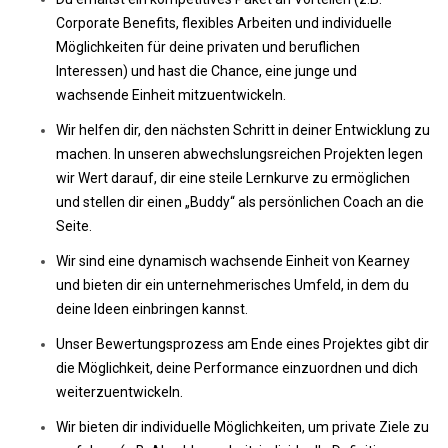
Corporate Benefits, flexibles Arbeiten und individuelle
Möglichkeiten für deine privaten und beruflichen
Interessen) und hast die Chance, eine junge und
wachsende Einheit mitzuentwickeln.
Wir helfen dir, den nächsten Schritt in deiner Entwicklung zu
machen. In unseren abwechslungsreichen Projekten legen
wir Wert darauf, dir eine steile Lernkurve zu ermöglichen
und stellen dir einen „Buddy“ als persönlichen Coach an die
Seite.
Wir sind eine dynamisch wachsende Einheit von Kearney
und bieten dir ein unternehmerisches Umfeld, in dem du
deine Ideen einbringen kannst.
Unser Bewertungsprozess am Ende eines Projektes gibt dir
die Möglichkeit, deine Performance einzuordnen und dich
weiterzuentwickeln.
Wir bieten dir individuelle Möglichkeiten, um private Ziele zu