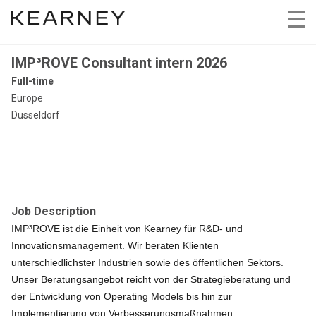
IMP³ROVE Consultant intern 2026
Full-time
Europe
Dusseldorf
Job Description
IMP³ROVE ist die Einheit von Kearney für R&D- und
Innovationsmanagement. Wir beraten Klienten
unterschiedlichster Industrien sowie des öffentlichen Sektors.
Unser Beratungsangebot reicht von der Strategieberatung und
der Entwicklung von Operating Models bis hin zur
Implementierung von Verbesserungsmaßnahmen.