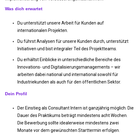
Was dich erwartet
Du unterstützt unsere Arbeit für Kunden auf
internationalen Projekten.
Du führst Analysen für unsere Kunden durch, unterstützt
Initiativen und bist integraler Teil des Projektteams.
Du erhältst Einblicke in unterschiedliche Bereiche des
Innovations- und Digitalisierungsmanagements – wir
arbeiten dabei national und international sowohl für
Industriekunden als auch für den öffentlichen Sektor.
Dein Profil
Der Einstieg als Consultant Intern ist ganzjährig möglich. Die
Dauer des Praktikums beträgt mindestens acht Wochen.
Die Bewerbung sollte idealerweise mindestens zwei
Monate vor dem gewünschten Starttermin erfolgen
.