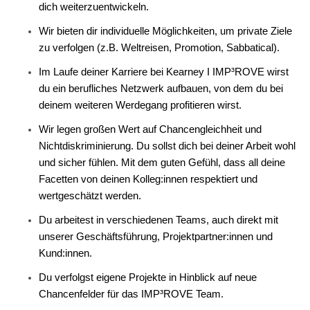
dich weiterzuentwickeln.
Wir bieten dir individuelle Möglichkeiten, um private Ziele
zu verfolgen (z.B. Weltreisen, Promotion, Sabbatical).
Im Laufe deiner Karriere bei Kearney I IMP³ROVE wirst
du ein berufliches Netzwerk aufbauen, von dem du bei
deinem weiteren Werdegang profitieren wirst.
Wir legen großen Wert auf Chancengleichheit und
Nichtdiskriminierung. Du sollst dich bei deiner Arbeit wohl
und sicher fühlen. Mit dem guten Gefühl, dass all deine
Facetten von deinen Kolleg:innen respektiert und
wertgeschätzt werden.
Du arbeitest in verschiedenen Teams, auch direkt mit
unserer Geschäftsführung, Projektpartner:innen und
Kund:innen.
Du verfolgst eigene Projekte in Hinblick auf neue
Chancenfelder für das IMP³ROVE Team.