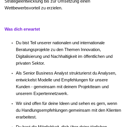
Strategieentwicklung bis zur Umsetzung einen
Wettbewerbsvorteil zu erzielen.
Was dich erwartet
Du bist Teil unserer nationalen und internationale
Beratungsprojekte zu den Themen Innovation,
Digitalisierung und Nachhaltigkeit im öffentlichen und
privaten Sektor.
Als Senior Business Analyst strukturierst du Analysen,
entwickelst Modelle und Empfehlungen für unsere
Kunden - gemeinsam mit deinem Projektteam und
unserem Expertennetzwerk.
Wir sind offen für deine Ideen und sehen es gern, wenn
du Handlungsempfehlungen gemeinsam mit den Klienten
erarbeitest.