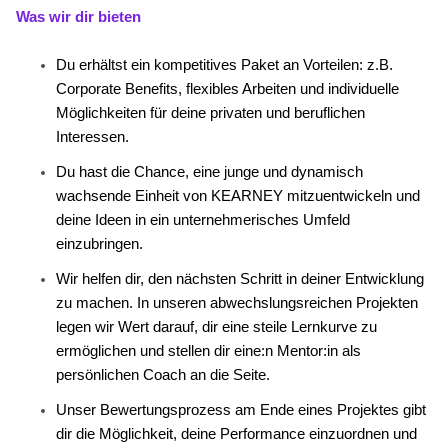
Was wir dir bieten
Du erhältst ein kompetitives Paket an Vorteilen: z.B.
Corporate Benefits, flexibles Arbeiten und individuelle
Möglichkeiten für deine privaten und beruflichen
Interessen.
Du hast die Chance, eine junge und dynamisch
wachsende Einheit von KEARNEY mitzuentwickeln und
deine Ideen in ein unternehmerisches Umfeld
einzubringen.
Wir helfen dir, den nächsten Schritt in deiner Entwicklung
zu machen. In unseren abwechslungsreichen Projekten
legen wir Wert darauf, dir eine steile Lernkurve zu
ermöglichen und stellen dir eine:n Mentor:in als
persönlichen Coach an die Seite.
Unser Bewertungsprozess am Ende eines Projektes gibt
dir die Möglichkeit, deine Performance einzuordnen und