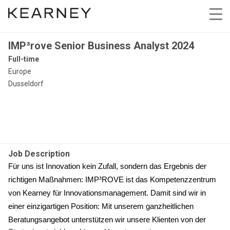
IMP³rove Senior Business Analyst 2024
Full-time
Europe
Dusseldorf
Job Description
Für uns ist Innovation kein Zufall, sondern das Ergebnis der
richtigen Maßnahmen: IMP³ROVE ist das Kompetenzzentrum
von Kearney für Innovationsmanagement. Damit sind wir in
einer einzigartigen Position: M
it unserem ganzheitlichen
Beratungsangebot unterstützen wir unsere Klienten von der