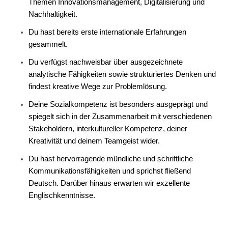
Themen Innovationsmanagement, Digitalisierung und
Nachhaltigkeit.
Du hast bereits erste internationale Erfahrungen
gesammelt.
Du verfügst nachweisbar über ausgezeichnete
analytische Fähigkeiten sowie strukturiertes Denken und
findest kreative Wege zur Problemlösung.
Deine Sozialkompetenz ist besonders ausgeprägt und
spiegelt sich in der Zusammenarbeit mit verschiedenen
Stakeholdern, interkultureller Kompetenz, deiner
Kreativität und deinem Teamgeist wider.
Du hast hervorragende mündliche und schriftliche
Kommunikationsfähigkeiten und sprichst fließend
Deutsch. Darüber hinaus erwarten wir exzellente
Englischkenntnisse.