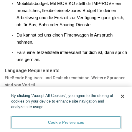
Mobilitätsbudget: M
it MOBIKO stellt dir IMP³ROVE ein
monatliches, flexibel einsetzbares Budget für deinen
Arbeitsweg und die Freizeit zur Verfügung − ganz gleich,
ob für Bus, Bahn oder Sharing-Dienste.
Du kannst bei uns einen Fimenwagen in Anspruch
nehmen.
Falls eine Teilzeitstelle interessant für dich ist, dann sprich
uns gern an.
Language Requirements
Fließende Englisch- und Deutschkenntnisse. Weitere Sprachen
sind von Vorteil.
By clicking “Accept All Cookies”, you agree to the storing of
Share:
cookies on your device to enhance site navigation and
analyze site usage.
Cookie Preferences